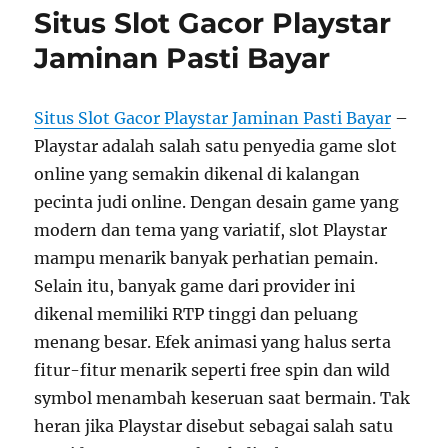
Situs Slot Gacor Playstar
Jaminan Pasti Bayar
Situs Slot Gacor Playstar Jaminan Pasti Bayar
–
Playstar adalah salah satu penyedia game slot
online yang semakin dikenal di kalangan
pecinta judi online. Dengan desain game yang
modern dan tema yang variatif, slot Playstar
mampu menarik banyak perhatian pemain.
Selain itu, banyak game dari provider ini
dikenal memiliki RTP tinggi dan peluang
menang besar. Efek animasi yang halus serta
fitur-fitur menarik seperti free spin dan wild
symbol menambah keseruan saat bermain. Tak
heran jika Playstar disebut sebagai salah satu