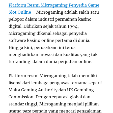
Platform Resmi Microgaming Penyedia Game
Slot Online
– Microgaming adalah salah satu
pelopor dalam industri permainan kasino
digital. Didirikan sejak tahun 1994,
Microgaming dikenal sebagai penyedia
software kasino online pertama di dunia.
Hingga kini, perusahaan ini terus
menghadirkan inovasi dan kualitas yang tak
tertandingi dalam dunia perjudian online.
Platform resmi Microgaming telah memiliki
lisensi dari lembaga pengawas ternama seperti
Malta Gaming Authority dan UK Gambling
Commission. Dengan reputasi global dan
standar tinggi, Microgaming menjadi pilihan
utama para pemain yang mencari pengalaman