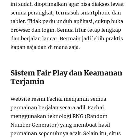
ini sudah dioptimalkan agar bisa diakses lewat
semua perangkat, termasuk smartphone dan
tablet. Tidak perlu unduh aplikasi, cukup buka
browser dan login. Semua fitur tetap lengkap
dan berjalan lancar. Bermain jadi lebih praktis
kapan saja dan di mana saja.
Sistem Fair Play dan Keamanan
Terjamin
Website resmi Fachai menjamin semua
permainan berjalan secara adil. Fachai
menggunakan teknologi RNG (Random
Number Generator) yang membuat hasil
permainan sepenuhnya acak. Selain itu, situs