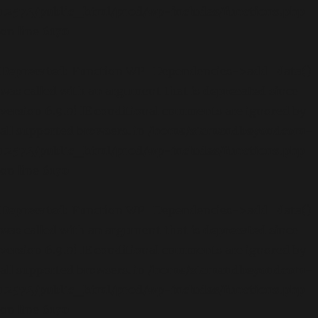
12574/public_html/prod/wp-includes/functions.php
on line
6170
Deprecated
: Function WP_Dependencies->add_data()
was called with an argument that is
deprecated
since
version 6.9.0! IE conditional comments are ignored by
all supported browsers. in
/home/siamandbeyondcom-
12574/public_html/prod/wp-includes/functions.php
on line
6170
Deprecated
: Function WP_Dependencies->add_data()
was called with an argument that is
deprecated
since
version 6.9.0! IE conditional comments are ignored by
all supported browsers. in
/home/siamandbeyondcom-
12574/public_html/prod/wp-includes/functions.php
on line
6170