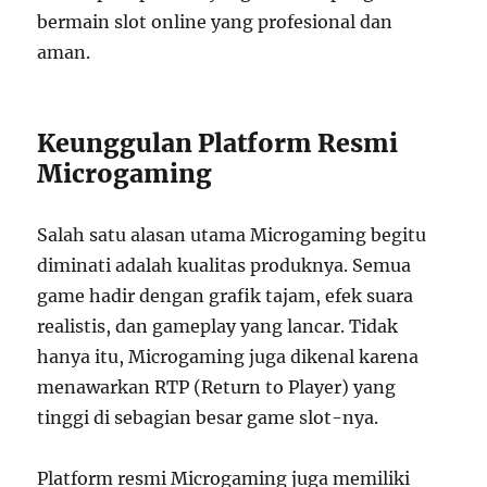
bermain slot online yang profesional dan
aman.
Keunggulan Platform Resmi
Microgaming
Salah satu alasan utama Microgaming begitu
diminati adalah kualitas produknya. Semua
game hadir dengan grafik tajam, efek suara
realistis, dan gameplay yang lancar. Tidak
hanya itu, Microgaming juga dikenal karena
menawarkan RTP (Return to Player) yang
tinggi di sebagian besar game slot-nya.
Platform resmi Microgaming juga memiliki