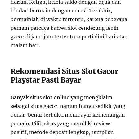
harian. Ketiga, kelola saldo dengan bijak dan
hindari bermain dengan emosi. Terakhir,
bermainlah di waktu tertentu, karena beberapa
pemain percaya bahwa slot cenderung lebih
gacor di jam-jam tertentu seperti dini hari atau
malam hari.
Rekomendasi Situs Slot Gacor
Playstar Pasti Bayar
Banyak situs slot online yang mengklaim
sebagai situs gacor, namun hanya sedikit yang
benar-benar terbukti membayar kemenangan
pemain. Pilih situs yang memiliki review
positif, metode deposit lengkap, tampilan