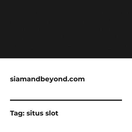
Deprecated
: Function WP_Dependencies->add_data()
was called with an argument that is
deprecated
since
version 6.9.0! IE conditional comments are ignored by
all supported browsers. in
/home/siamandbeyondcom-
12574/public_html/prod/wp-includes/functions.php
on line
6170
siamandbeyond.com
Tag:
situs slot