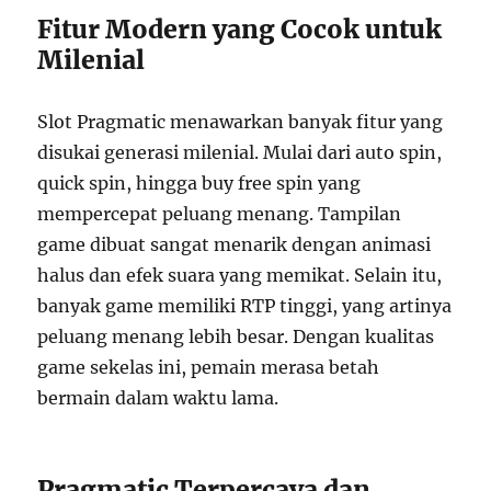
Fitur Modern yang Cocok untuk
Milenial
Slot Pragmatic menawarkan banyak fitur yang
disukai generasi milenial. Mulai dari auto spin,
quick spin, hingga buy free spin yang
mempercepat peluang menang. Tampilan
game dibuat sangat menarik dengan animasi
halus dan efek suara yang memikat. Selain itu,
banyak game memiliki RTP tinggi, yang artinya
peluang menang lebih besar. Dengan kualitas
game sekelas ini, pemain merasa betah
bermain dalam waktu lama.
Pragmatic Terpercaya dan