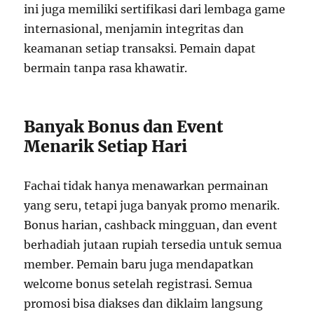
ini juga memiliki sertifikasi dari lembaga game
internasional, menjamin integritas dan
keamanan setiap transaksi. Pemain dapat
bermain tanpa rasa khawatir.
Banyak Bonus dan Event
Menarik Setiap Hari
Fachai tidak hanya menawarkan permainan
yang seru, tetapi juga banyak promo menarik.
Bonus harian, cashback mingguan, dan event
berhadiah jutaan rupiah tersedia untuk semua
member. Pemain baru juga mendapatkan
welcome bonus setelah registrasi. Semua
promosi bisa diakses dan diklaim langsung