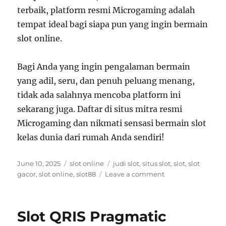
terbaik, platform resmi Microgaming adalah
tempat ideal bagi siapa pun yang ingin bermain
slot online.
Bagi Anda yang ingin pengalaman bermain
yang adil, seru, dan penuh peluang menang,
tidak ada salahnya mencoba platform ini
sekarang juga. Daftar di situs mitra resmi
Microgaming dan nikmati sensasi bermain slot
kelas dunia dari rumah Anda sendiri!
Posted
Categories
Tags
June 10, 2025
slot online
judi slot
,
situs slot
,
slot
,
slot
on
on
gacor
,
slot online
,
slot88
Leave a comment
Platform
Resmi
Microgaming
Slot QRIS Pragmatic
Penyedia