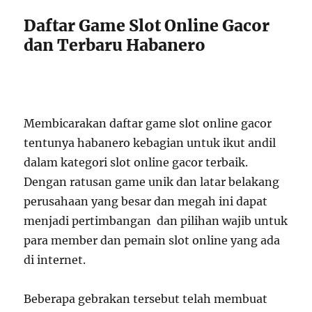
Daftar Game Slot Online Gacor
dan Terbaru Habanero
Membicarakan daftar game slot online gacor
tentunya habanero kebagian untuk ikut andil
dalam kategori slot online gacor terbaik.
Dengan ratusan game unik dan latar belakang
perusahaan yang besar dan megah ini dapat
menjadi pertimbangan dan pilihan wajib untuk
para member dan pemain slot online yang ada
di internet.
Beberapa gebrakan tersebut telah membuat