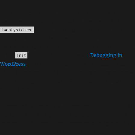
Notice
: Function _load_textdomain_just_in_time
was called
incorrectly
. Translation loading for the
domain was triggered too early. This is
twentysixteen
usually an indicator for some code in the plugin or
theme running too early. Translations should be loaded
at the
action or later. Please see
Debugging in
init
WordPress
for more information. (This message was
added in version 6.7.0.) in
/home/siamandbeyondcom-
12574/public_html/prod/wp-includes/functions.php
on line
6170
Deprecated
: Function WP_Dependencies->add_data()
was called with an argument that is
deprecated
since
version 6.9.0! IE conditional comments are ignored by
all supported browsers. in
/home/siamandbeyondcom-