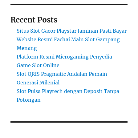
Recent Posts
Situs Slot Gacor Playstar Jaminan Pasti Bayar
Website Resmi Fachai Main Slot Gampang
Menang
Platform Resmi Microgaming Penyedia
Game Slot Online
Slot QRIS Pragmatic Andalan Pemain
Generasi Milenial
Slot Pulsa Playtech dengan Deposit Tanpa
Potongan