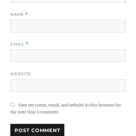
NAME
*
EMAIL
*
WEBSITE
Save my name, email, and website in this browser for
the next time I comment.