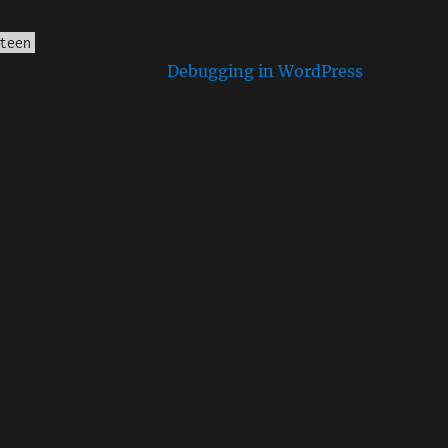
domain was triggered too early. This is usually an
teen
n or later. Please see
Debugging in WordPress
for more
wp-includes/functions.php
on line
6170
sion 6.9.0! IE conditional comments are ignored by all
ne
6170
sion 6.9.0! IE conditional comments are ignored by all
ne
6170
sion 6.9.0! IE conditional comments are ignored by all
ne
6170
sion 6.9.0! IE conditional comments are ignored by all
ne
6170