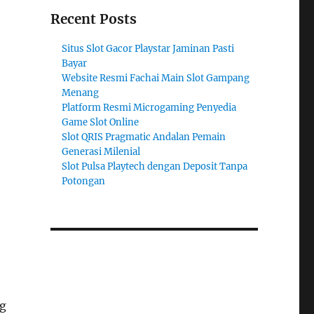
Recent Posts
Situs Slot Gacor Playstar Jaminan Pasti
Bayar
Website Resmi Fachai Main Slot Gampang
Menang
Platform Resmi Microgaming Penyedia
Game Slot Online
Slot QRIS Pragmatic Andalan Pemain
Generasi Milenial
Slot Pulsa Playtech dengan Deposit Tanpa
Potongan
g