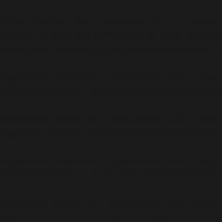
Notice
: Function _load_textdomain_just_in_time was
indicator for some code in the plugin or theme running t
information. (This message was added in version 6.7.0.)
Deprecated
: Function WP_Dependencies->add_data() wa
supported browsers. in
/home/siamandbeyondcom-12574
Deprecated
: Function WP_Dependencies->add_data() wa
supported browsers. in
/home/siamandbeyondcom-12574
Deprecated
: Function WP_Dependencies->add_data() wa
supported browsers. in
/home/siamandbeyondcom-12574
Deprecated
: Function WP_Dependencies->add_data() wa
supported browsers. in
/home/siamandbeyondcom-12574