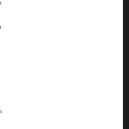
k
n
u
n