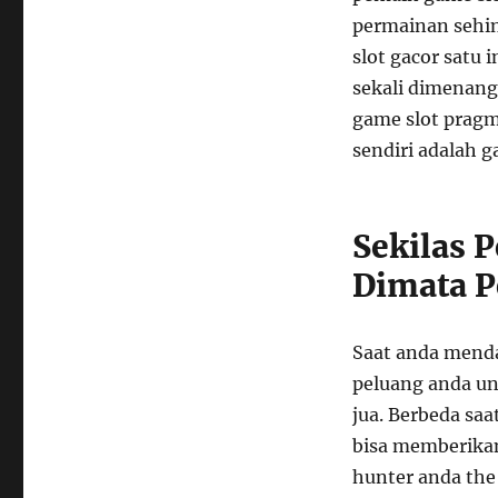
permainan sehin
slot gacor satu
sekali dimenang
game slot pragm
sendiri adalah g
Sekilas P
Dimata 
Saat anda menda
peluang anda u
jua. Berbeda sa
bisa memberikan
hunter anda the